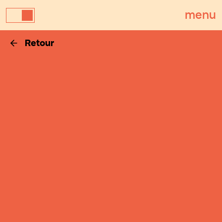
menu
Retour