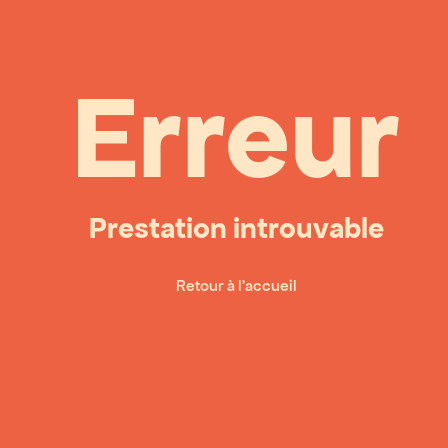
Erreur
Prestation introuvable
Retour à l'accueil